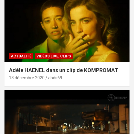
ACTUALITÉ
VIDÉOS LIVE, CLIPS
Adèle HAENEL dans un clip de KOMPROMAT
13 décembre 2020
abds69