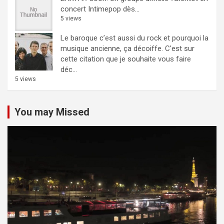
concert Intimepop dès...
5 views
Le baroque c’est aussi du rock et pourquoi la
musique ancienne, ça décoiffe.
C'est sur
cette citation que je souhaite vous faire
déc...
5 views
You may Missed