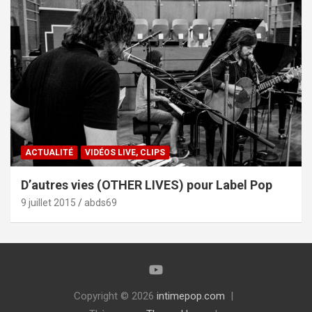
ACTUALITÉ
VIDÉOS LIVE, CLIPS
D’autres vies (OTHER LIVES) pour Label Pop
9 juillet 2015
abds69
Copyright © 2026
intimepop.com