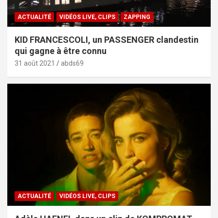
ACTUALITÉ
VIDÉOS LIVE, CLIPS
ZAPPING
KID FRANCESCOLI, un PASSENGER clandestin
qui gagne à être connu
31 août 2021
abds69
ACTUALITÉ
VIDÉOS LIVE, CLIPS