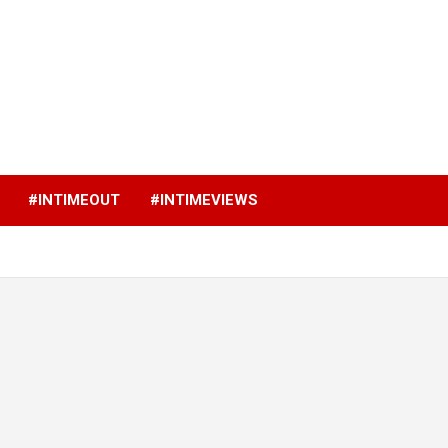
p
#INTIMEOUT
#INTIMEVIEWS