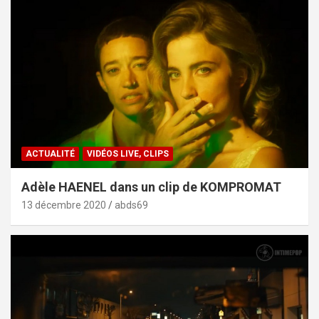
ACTUALITÉ
VIDÉOS LIVE, CLIPS
Adèle HAENEL dans un clip de KOMPROMAT
13 décembre 2020
abds69