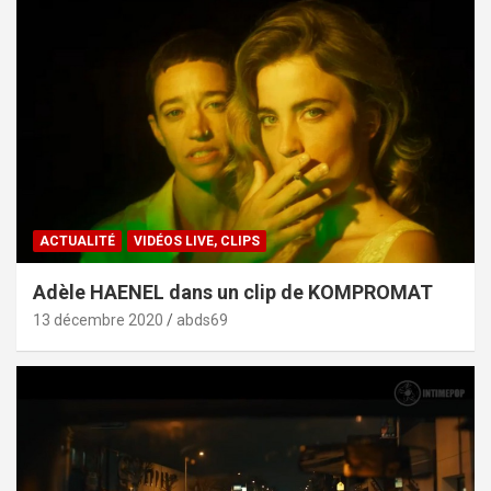
ACTUALITÉ
VIDÉOS LIVE, CLIPS
Adèle HAENEL dans un clip de KOMPROMAT
13 décembre 2020
abds69