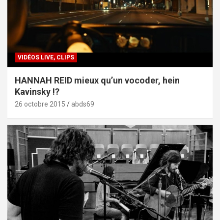
VIDÉOS LIVE, CLIPS
HANNAH REID mieux qu’un vocoder, hein
Kavinsky !?
26 octobre 2015
abds69