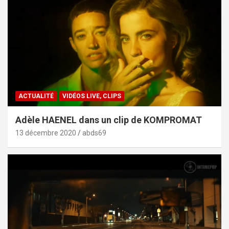
ACTUALITÉ
VIDÉOS LIVE, CLIPS
Adèle HAENEL dans un clip de KOMPROMAT
13 décembre 2020
abds69