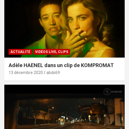
ACTUALITÉ
VIDÉOS LIVE, CLIPS
Adèle HAENEL dans un clip de KOMPROMAT
13 décembre 2020
abds69