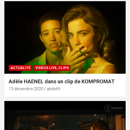
ACTUALITÉ
VIDÉOS LIVE, CLIPS
Adèle HAENEL dans un clip de KOMPROMAT
13 décembre 2020
abds69