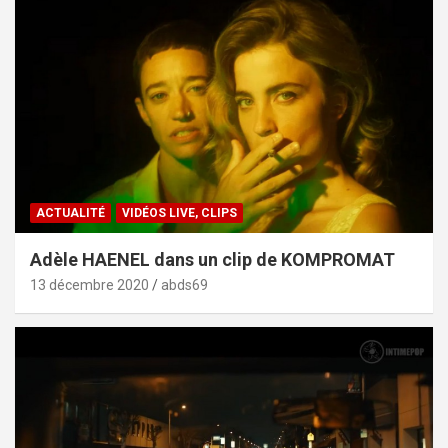
ACTUALITÉ
VIDÉOS LIVE, CLIPS
Adèle HAENEL dans un clip de KOMPROMAT
13 décembre 2020
abds69