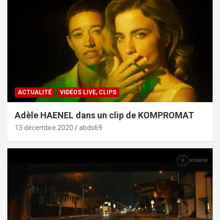
ACTUALITÉ
VIDÉOS LIVE, CLIPS
Adèle HAENEL dans un clip de KOMPROMAT
13 décembre 2020
abds69