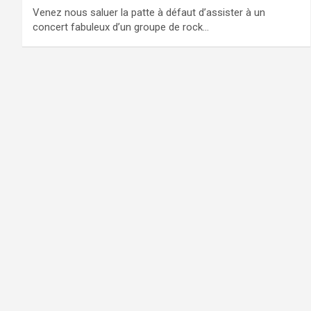
Venez nous saluer la patte à défaut d’assister à un
concert fabuleux d’un groupe de rock…