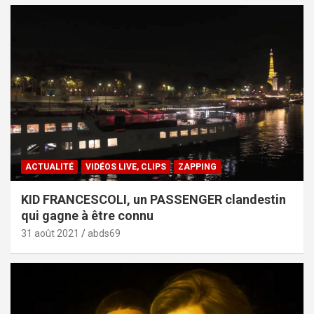
ACTUALITÉ
VIDÉOS LIVE, CLIPS
ZAPPING
KID FRANCESCOLI, un PASSENGER clandestin
qui gagne à être connu
31 août 2021
abds69