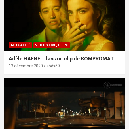
ACTUALITÉ
VIDÉOS LIVE, CLIPS
Adèle HAENEL dans un clip de KOMPROMAT
13 décembre 2020
abds69