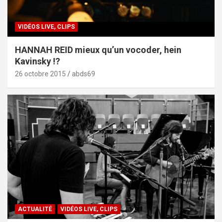
VIDÉOS LIVE, CLIPS
HANNAH REID mieux qu’un vocoder, hein
Kavinsky !?
26 octobre 2015
abds69
ACTUALITÉ
VIDÉOS LIVE, CLIPS