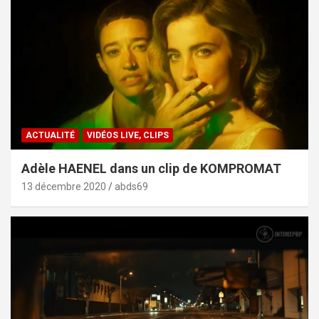
ACTUALITÉ
VIDÉOS LIVE, CLIPS
Adèle HAENEL dans un clip de KOMPROMAT
13 décembre 2020
abds69