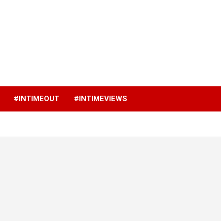
p
#INTIMEOUT
#INTIMEVIEWS