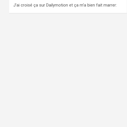
J’ai croisé ça sur Dailymotion et ça m’a bien fait marrer: