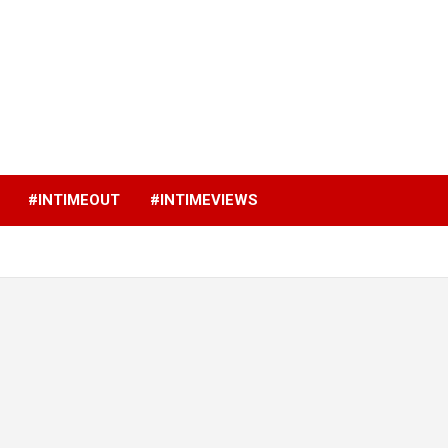
p
#INTIMEOUT
#INTIMEVIEWS