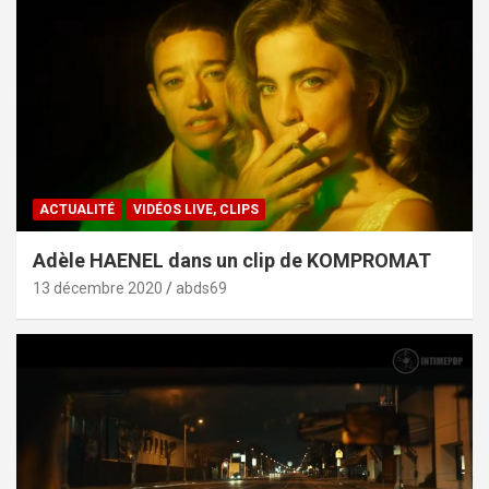
ACTUALITÉ
VIDÉOS LIVE, CLIPS
Adèle HAENEL dans un clip de KOMPROMAT
13 décembre 2020
abds69