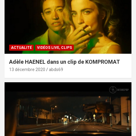
ACTUALITÉ
VIDÉOS LIVE, CLIPS
Adèle HAENEL dans un clip de KOMPROMAT
13 décembre 2020
abds69