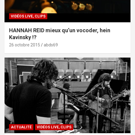
VIDÉOS LIVE, CLIPS
HANNAH REID mieux qu’un vocoder, hein
Kavinsky !?
26 octobre 2015
abds69
ACTUALITÉ
VIDÉOS LIVE, CLIPS