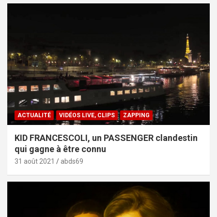
ACTUALITÉ
VIDÉOS LIVE, CLIPS
ZAPPING
KID FRANCESCOLI, un PASSENGER clandestin
qui gagne à être connu
31 août 2021
abds69