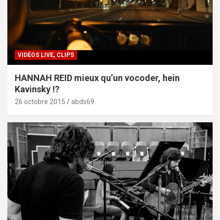
VIDÉOS LIVE, CLIPS
HANNAH REID mieux qu’un vocoder, hein
Kavinsky !?
26 octobre 2015
abds69