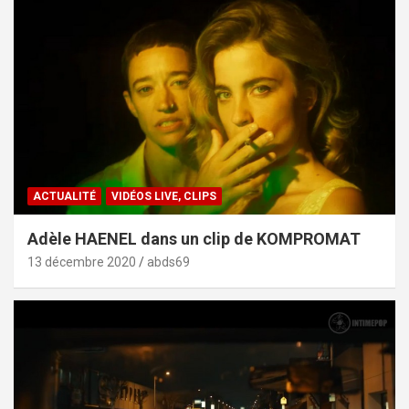
ACTUALITÉ
VIDÉOS LIVE, CLIPS
Adèle HAENEL dans un clip de KOMPROMAT
13 décembre 2020
abds69