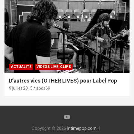
ACTUALITÉ
VIDÉOS LIVE, CLIPS
D’autres vies (OTHER LIVES) pour Label Pop
9 juillet 2015
abds69
Copyright © 2026
intimepop.com