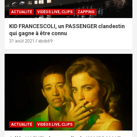
ACTUALITÉ
VIDÉOS LIVE, CLIPS
ZAPPING
KID FRANCESCOLI, un PASSENGER clandestin
qui gagne à être connu
31 août 2021
abds69
ACTUALITÉ
VIDÉOS LIVE, CLIPS