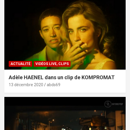
ACTUALITÉ
VIDÉOS LIVE, CLIPS
Adèle HAENEL dans un clip de KOMPROMAT
13 décembre 2020
abds69