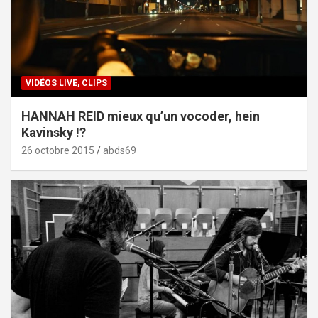
VIDÉOS LIVE, CLIPS
HANNAH REID mieux qu’un vocoder, hein
Kavinsky !?
26 octobre 2015
abds69