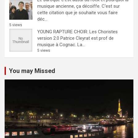
musique ancienne, ça décoiffe.
C'est sur
cette citation que je souhaite vous faire
déc...
5 views
YOUNG RAPTURE CHOIR: Les Choristes
version 2.0
Patrice Cleyrat est prof de
musique à Cognac. La...
5 views
You may Missed