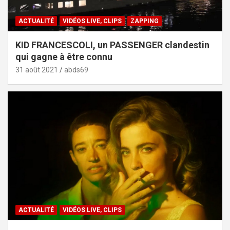
ACTUALITÉ
VIDÉOS LIVE, CLIPS
ZAPPING
KID FRANCESCOLI, un PASSENGER clandestin
qui gagne à être connu
31 août 2021
abds69
ACTUALITÉ
VIDÉOS LIVE, CLIPS