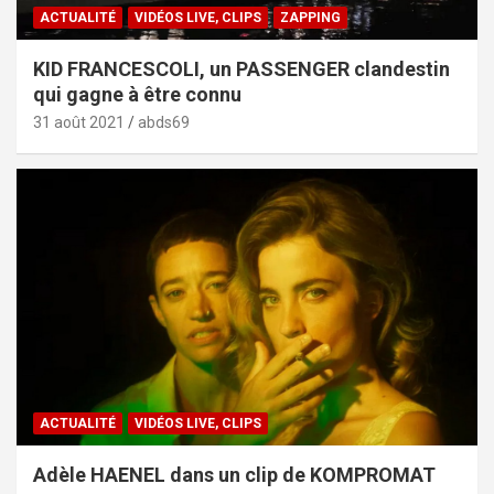
ACTUALITÉ
VIDÉOS LIVE, CLIPS
ZAPPING
KID FRANCESCOLI, un PASSENGER clandestin
qui gagne à être connu
31 août 2021
abds69
ACTUALITÉ
VIDÉOS LIVE, CLIPS
Adèle HAENEL dans un clip de KOMPROMAT