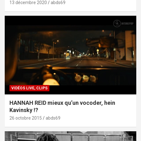
13 décembre 2020
abds69
VIDÉOS LIVE, CLIPS
HANNAH REID mieux qu’un vocoder, hein
Kavinsky !?
26 octobre 2015
abds69