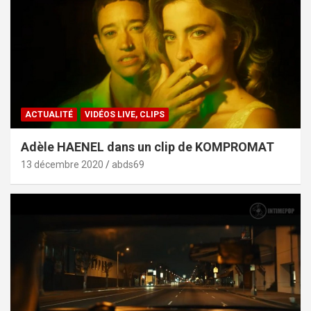
ACTUALITÉ
VIDÉOS LIVE, CLIPS
Adèle HAENEL dans un clip de KOMPROMAT
13 décembre 2020
abds69