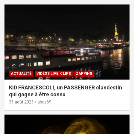
ACTUALITÉ
VIDÉOS LIVE, CLIPS
ZAPPING
KID FRANCESCOLI, un PASSENGER clandestin
qui gagne à être connu
31 août 2021
abds69