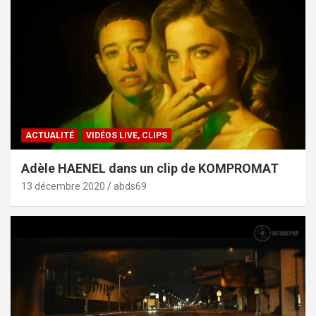
ACTUALITÉ
VIDÉOS LIVE, CLIPS
Adèle HAENEL dans un clip de KOMPROMAT
13 décembre 2020
abds69