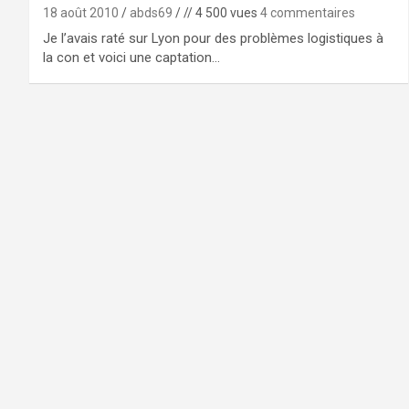
18 août 2010
abds69
// 4 500 vues
4 commentaires
Je l’avais raté sur Lyon pour des problèmes logistiques à
la con et voici une captation…