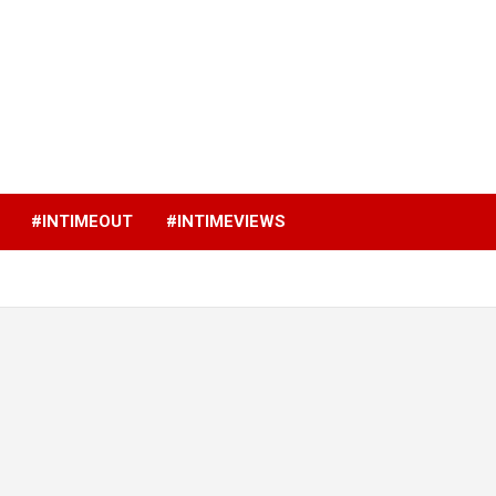
p
#INTIMEOUT
#INTIMEVIEWS