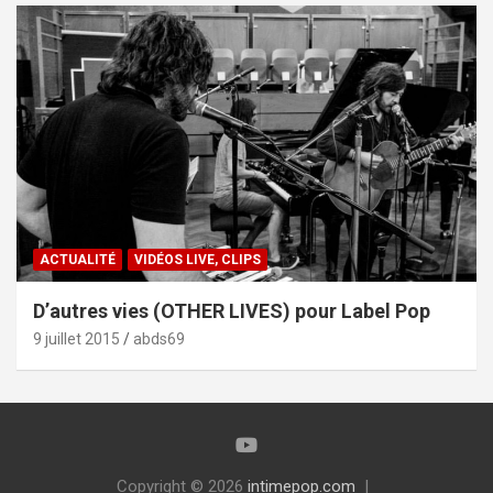
ACTUALITÉ
VIDÉOS LIVE, CLIPS
D’autres vies (OTHER LIVES) pour Label Pop
9 juillet 2015
abds69
Copyright © 2026
intimepop.com