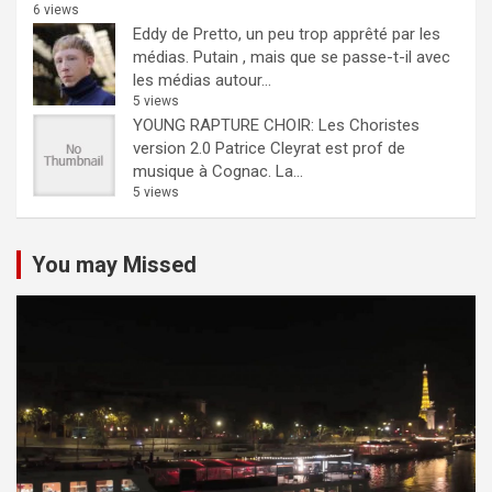
6 views
Eddy de Pretto, un peu trop apprêté par les
médias.
Putain , mais que se passe-t-il avec
les médias autour...
5 views
YOUNG RAPTURE CHOIR: Les Choristes
version 2.0
Patrice Cleyrat est prof de
musique à Cognac. La...
5 views
You may Missed