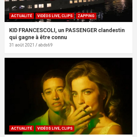
ACTUALITÉ
VIDÉOS LIVE, CLIPS
ZAPPING
KID FRANCESCOLI, un PASSENGER clandestin
qui gagne à être connu
31 août 2021
abds69
ACTUALITÉ
VIDÉOS LIVE, CLIPS