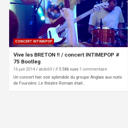
CONCERT INTIMEPOP
Vive les BRETON !! / concert INTIMEPOP #
75 Bootleg
16 juin 2014
abds69
// 5 586 vues
1 commentaire
Un concert hier soir splendide du groupe Anglais aux nuits
de Fourvière. Le théatre Romain était…