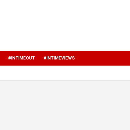
p
#INTIMEOUT
#INTIMEVIEWS