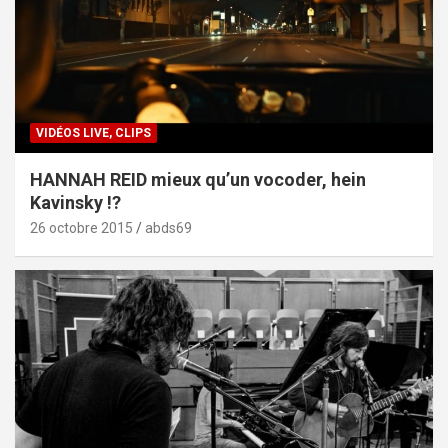
VIDÉOS LIVE, CLIPS
HANNAH REID mieux qu’un vocoder, hein
Kavinsky !?
26 octobre 2015
abds69