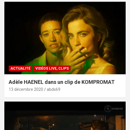
ACTUALITÉ
VIDÉOS LIVE, CLIPS
Adèle HAENEL dans un clip de KOMPROMAT
13 décembre 2020
abds69