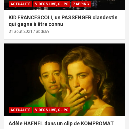
ACTUALITÉ
VIDÉOS LIVE, CLIPS
ZAPPING
KID FRANCESCOLI, un PASSENGER clandestin
qui gagne à être connu
31 août 2021
abds69
ACTUALITÉ
VIDÉOS LIVE, CLIPS
Adèle HAENEL dans un clip de KOMPROMAT