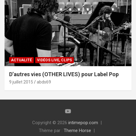
ACTUALITÉ
VIDÉOS LIVE, CLIPS
D’autres vies (OTHER LIVES) pour Label Pop
9 juillet 2015
abds69
Copyright © 2026
intimepop.com
Thème par :
Theme Horse