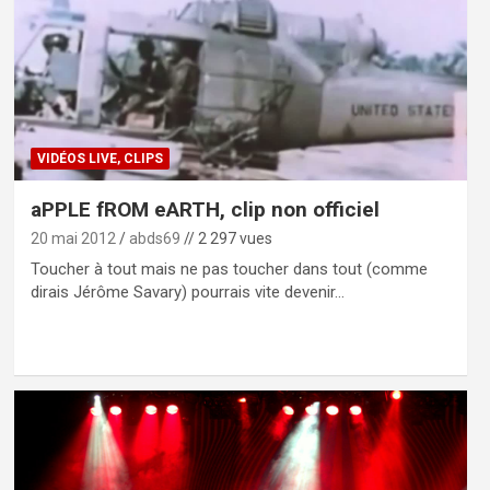
VIDÉOS LIVE, CLIPS
aPPLE fROM eARTH, clip non officiel
20 mai 2012
abds69
// 2 297 vues
Toucher à tout mais ne pas toucher dans tout (comme
dirais Jérôme Savary) pourrais vite devenir…