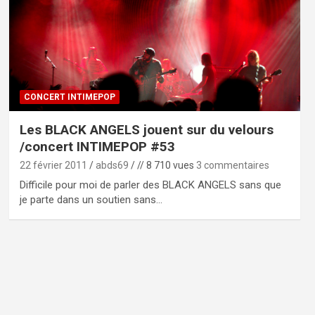
CONCERT INTIMEPOP
Les BLACK ANGELS jouent sur du velours
/concert INTIMEPOP #53
22 février 2011
abds69
// 8 710 vues
3 commentaires
Difficile pour moi de parler des BLACK ANGELS sans que
je parte dans un soutien sans…