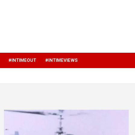
p
#INTIMEOUT
#INTIMEVIEWS