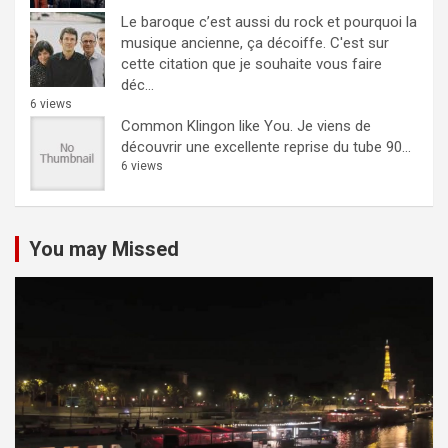
Le baroque c’est aussi du rock et pourquoi la
musique ancienne, ça décoiffe.
C'est sur
cette citation que je souhaite vous faire
déc...
6 views
Common Klingon like You.
Je viens de
découvrir une excellente reprise du tube 90...
6 views
You may Missed