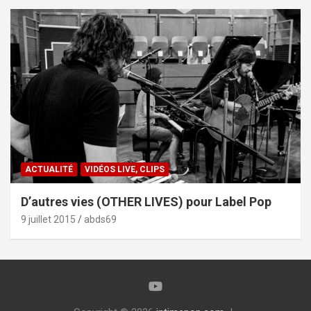
ACTUALITÉ
VIDÉOS LIVE, CLIPS
D’autres vies (OTHER LIVES) pour Label Pop
9 juillet 2015
abds69