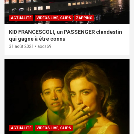
ACTUALITÉ
VIDÉOS LIVE, CLIPS
ZAPPING
KID FRANCESCOLI, un PASSENGER clandestin
qui gagne à être connu
31 août 2021
abds69
ACTUALITÉ
VIDÉOS LIVE, CLIPS