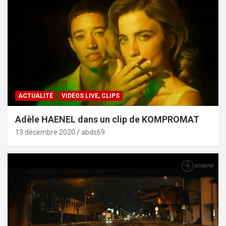
ACTUALITÉ
VIDÉOS LIVE, CLIPS
Adèle HAENEL dans un clip de KOMPROMAT
13 décembre 2020
abds69