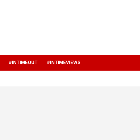
p
#INTIMEOUT
#INTIMEVIEWS