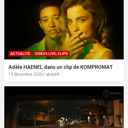
ACTUALITÉ
VIDÉOS LIVE, CLIPS
Adèle HAENEL dans un clip de KOMPROMAT
13 décembre 2020
abds69