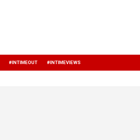
p
#INTIMEOUT
#INTIMEVIEWS