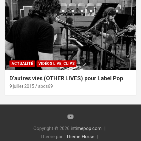
ACTUALITÉ
VIDÉOS LIVE, CLIPS
D’autres vies (OTHER LIVES) pour Label Pop
9 juillet 2015
abds69
Copyright © 2026
intimepop.com
Thème par :
Theme Horse