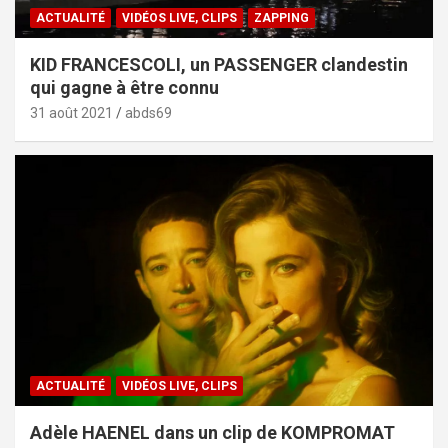
ACTUALITÉ
VIDÉOS LIVE, CLIPS
ZAPPING
KID FRANCESCOLI, un PASSENGER clandestin
qui gagne à être connu
31 août 2021
abds69
ACTUALITÉ
VIDÉOS LIVE, CLIPS
Adèle HAENEL dans un clip de KOMPROMAT