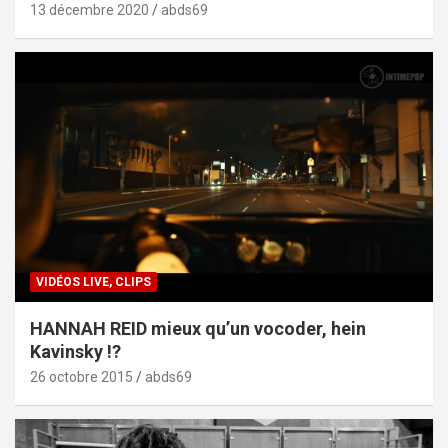
13 décembre 2020
abds69
VIDÉOS LIVE, CLIPS
HANNAH REID mieux qu’un vocoder, hein
Kavinsky !?
26 octobre 2015
abds69