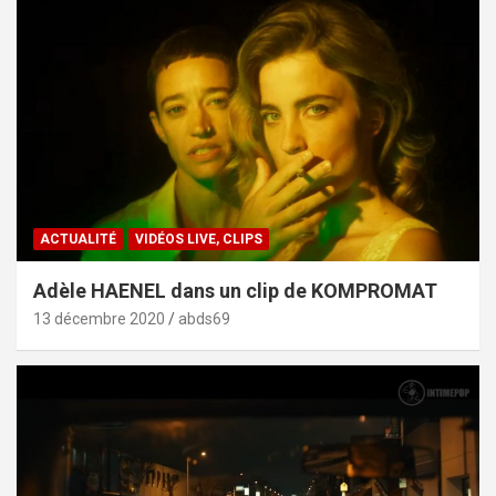
ACTUALITÉ
VIDÉOS LIVE, CLIPS
Adèle HAENEL dans un clip de KOMPROMAT
13 décembre 2020
abds69