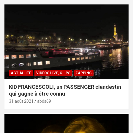
ACTUALITÉ
VIDÉOS LIVE, CLIPS
ZAPPING
KID FRANCESCOLI, un PASSENGER clandestin
qui gagne à être connu
31 août 2021
abds69