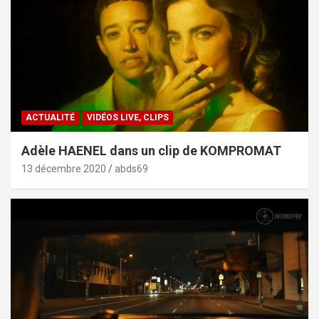
ACTUALITÉ
VIDÉOS LIVE, CLIPS
Adèle HAENEL dans un clip de KOMPROMAT
13 décembre 2020
abds69