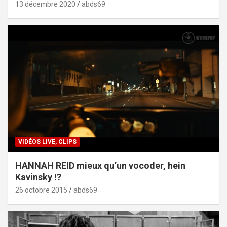
13 décembre 2020
abds69
VIDÉOS LIVE, CLIPS
HANNAH REID mieux qu’un vocoder, hein
Kavinsky !?
26 octobre 2015
abds69