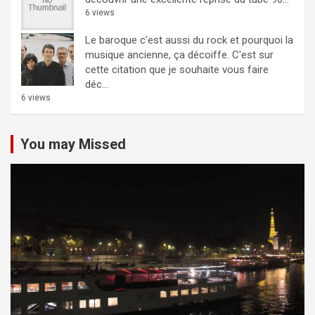
6 views
Le baroque c’est aussi du rock et pourquoi la
musique ancienne, ça décoiffe.
C'est sur
cette citation que je souhaite vous faire
déc...
6 views
You may Missed