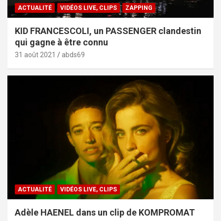
ACTUALITÉ
VIDÉOS LIVE, CLIPS
ZAPPING
KID FRANCESCOLI, un PASSENGER clandestin
qui gagne à être connu
31 août 2021
abds69
ACTUALITÉ
VIDÉOS LIVE, CLIPS
Adèle HAENEL dans un clip de KOMPROMAT