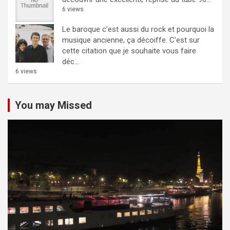
6 views
Le baroque c’est aussi du rock et pourquoi la
musique ancienne, ça décoiffe.
C'est sur
cette citation que je souhaite vous faire
déc...
6 views
You may Missed