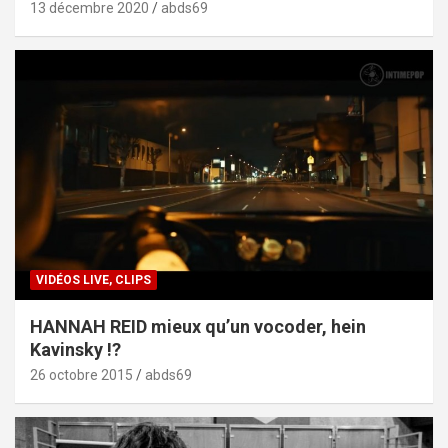
13 décembre 2020
abds69
VIDÉOS LIVE, CLIPS
HANNAH REID mieux qu’un vocoder, hein
Kavinsky !?
26 octobre 2015
abds69