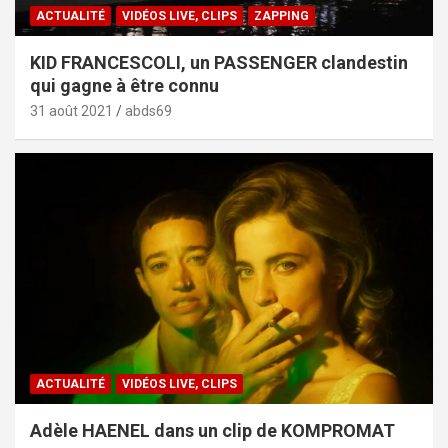
ACTUALITÉ
VIDÉOS LIVE, CLIPS
ZAPPING
KID FRANCESCOLI, un PASSENGER clandestin
qui gagne à être connu
31 août 2021
abds69
ACTUALITÉ
VIDÉOS LIVE, CLIPS
Adèle HAENEL dans un clip de KOMPROMAT