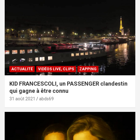
ACTUALITÉ
VIDÉOS LIVE, CLIPS
ZAPPING
KID FRANCESCOLI, un PASSENGER clandestin
qui gagne à être connu
31 août 2021
abds69