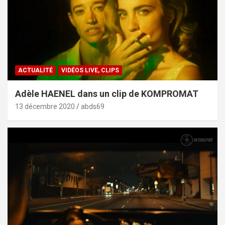
ACTUALITÉ
VIDÉOS LIVE, CLIPS
Adèle HAENEL dans un clip de KOMPROMAT
13 décembre 2020
abds69