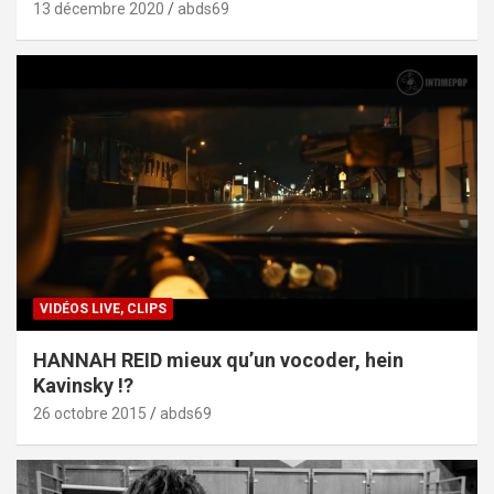
13 décembre 2020
abds69
VIDÉOS LIVE, CLIPS
HANNAH REID mieux qu’un vocoder, hein
Kavinsky !?
26 octobre 2015
abds69