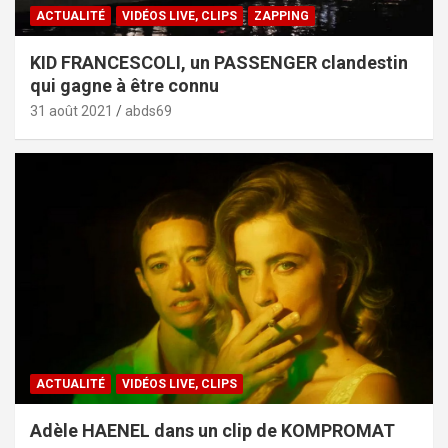
ACTUALITÉ
VIDÉOS LIVE, CLIPS
ZAPPING
KID FRANCESCOLI, un PASSENGER clandestin
qui gagne à être connu
31 août 2021
abds69
ACTUALITÉ
VIDÉOS LIVE, CLIPS
Adèle HAENEL dans un clip de KOMPROMAT