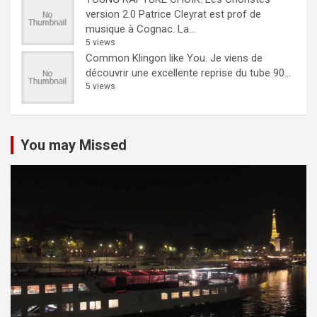
version 2.0
Patrice Cleyrat est prof de
musique à Cognac. La...
5 views
Common Klingon like You.
Je viens de
découvrir une excellente reprise du tube 90...
5 views
You may Missed