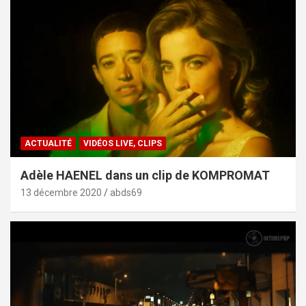
ACTUALITÉ
VIDÉOS LIVE, CLIPS
Adèle HAENEL dans un clip de KOMPROMAT
13 décembre 2020
abds69