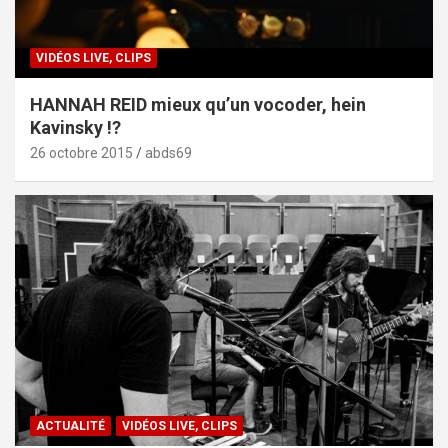
VIDÉOS LIVE, CLIPS
HANNAH REID mieux qu’un vocoder, hein
Kavinsky !?
26 octobre 2015
abds69
ACTUALITÉ
VIDÉOS LIVE, CLIPS