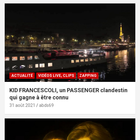
ACTUALITÉ
VIDÉOS LIVE, CLIPS
ZAPPING
KID FRANCESCOLI, un PASSENGER clandestin
qui gagne à être connu
31 août 2021
abds69