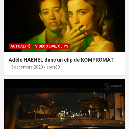
ACTUALITÉ
VIDÉOS LIVE, CLIPS
Adèle HAENEL dans un clip de KOMPROMAT
13 décembre 2020
abds69