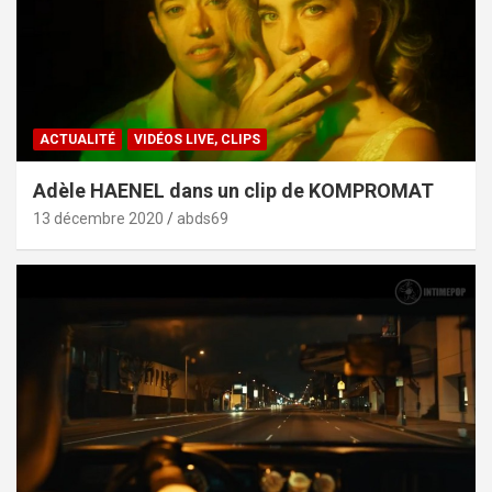
ACTUALITÉ
VIDÉOS LIVE, CLIPS
Adèle HAENEL dans un clip de KOMPROMAT
13 décembre 2020
abds69