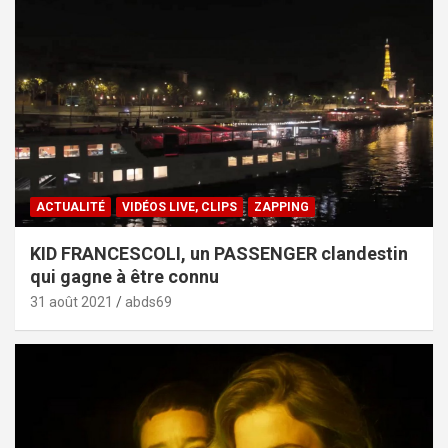
ACTUALITÉ
VIDÉOS LIVE, CLIPS
ZAPPING
KID FRANCESCOLI, un PASSENGER clandestin
qui gagne à être connu
31 août 2021
abds69