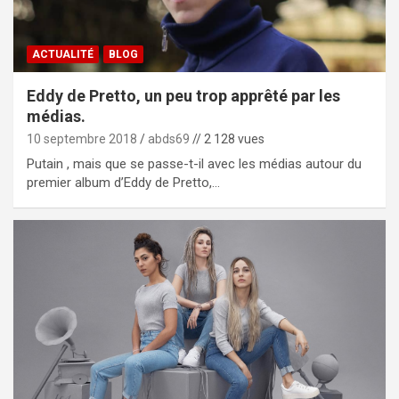
ACTUALITÉ
BLOG
Eddy de Pretto, un peu trop apprêté par les
médias.
10 septembre 2018
abds69
// 2 128 vues
Putain , mais que se passe-t-il avec les médias autour du
premier album d’Eddy de Pretto,…