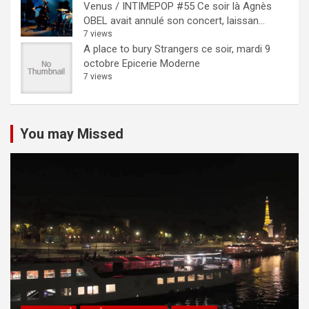
Venus / INTIMEPOP #55
Ce soir là Agnès
OBEL avait annulé son concert, laissan...
7 views
A place to bury Strangers ce soir, mardi 9
octobre Epicerie Moderne
7 views
You may Missed