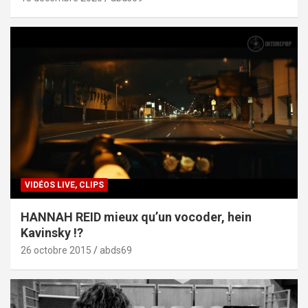
VIDÉOS LIVE, CLIPS
HANNAH REID mieux qu’un vocoder, hein
Kavinsky !?
26 octobre 2015
abds69