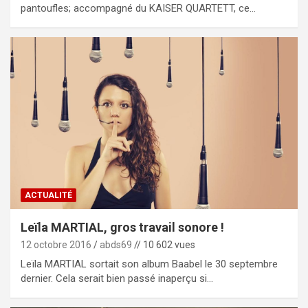
pantoufles; accompagné du KAISER QUARTETT, ce…
ACTUALITÉ
Leïla MARTIAL, gros travail sonore !
12 octobre 2016
abds69
// 10 602 vues
Leïla MARTIAL sortait son album Baabel le 30 septembre
dernier. Cela serait bien passé inaperçu si…