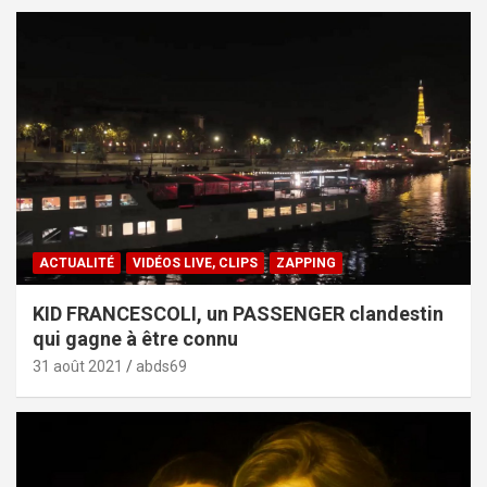
ACTUALITÉ
VIDÉOS LIVE, CLIPS
ZAPPING
KID FRANCESCOLI, un PASSENGER clandestin
qui gagne à être connu
31 août 2021
abds69