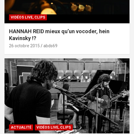
VIDÉOS LIVE, CLIPS
HANNAH REID mieux qu’un vocoder, hein
Kavinsky !?
26 octobre 2015
abds69
ACTUALITÉ
VIDÉOS LIVE, CLIPS