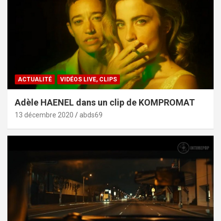
ACTUALITÉ
VIDÉOS LIVE, CLIPS
Adèle HAENEL dans un clip de KOMPROMAT
13 décembre 2020
abds69