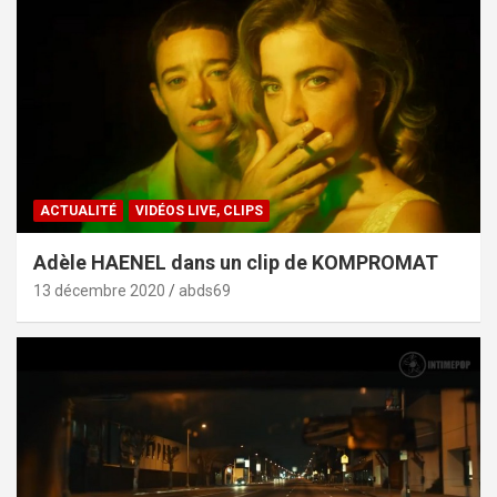
ACTUALITÉ
VIDÉOS LIVE, CLIPS
Adèle HAENEL dans un clip de KOMPROMAT
13 décembre 2020
abds69