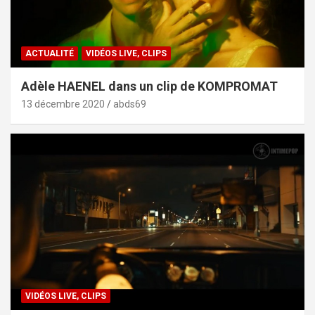
ACTUALITÉ
VIDÉOS LIVE, CLIPS
Adèle HAENEL dans un clip de KOMPROMAT
13 décembre 2020
abds69
VIDÉOS LIVE, CLIPS