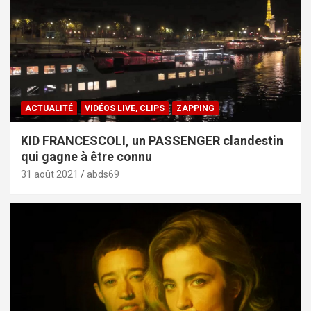
ACTUALITÉ
VIDÉOS LIVE, CLIPS
ZAPPING
KID FRANCESCOLI, un PASSENGER clandestin
qui gagne à être connu
31 août 2021
abds69