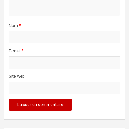
Nom
*
E-mail
*
Site web