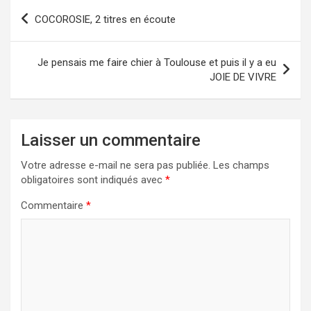
Navigation
COCOROSIE, 2 titres en écoute
de
l’article
Je pensais me faire chier à Toulouse et puis il y a eu
JOIE DE VIVRE
Laisser un commentaire
Votre adresse e-mail ne sera pas publiée.
Les champs
obligatoires sont indiqués avec
*
Commentaire
*