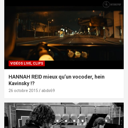
VIDÉOS LIVE, CLIPS
HANNAH REID mieux qu’un vocoder, hein
Kavinsky !?
26 octobre 2015
abds69